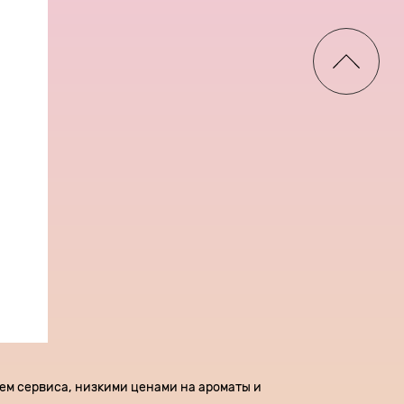
нем сервиса, низкими ценами на ароматы и