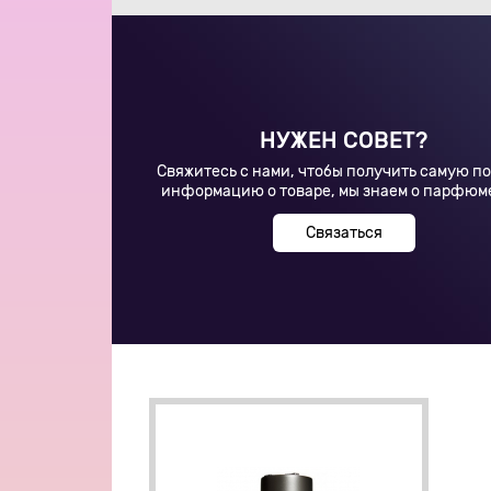
НУЖЕН СОВЕТ?
Свяжитесь с нами, чтобы получить самую п
информацию о товаре, мы знаем о парфюм
Связаться