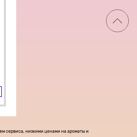
нем сервиса, низкими ценами на ароматы и