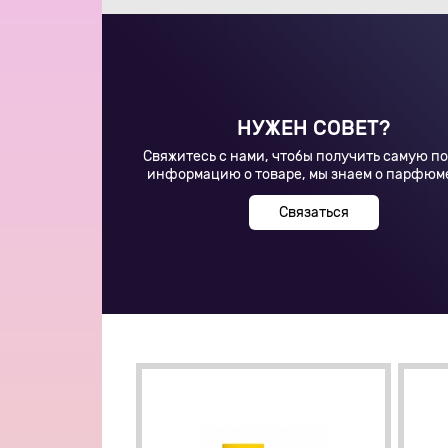
НУЖЕН СОВЕТ?
Свяжитесь с нами, чтобы получить самую п
информацию о товаре, мы знаем о парфюм
Связаться