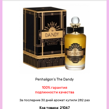
Penhaligon's The Dandy
100% гарантия
подлинности качества
За последние 30 дней аромат купили 282 раз
Код товара:
21067