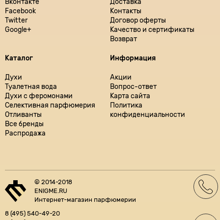
Вконтакте
Доставка
Facebook
Контакты
Twitter
Договор оферты
Google+
Качество и сертификаты
Возврат
Каталог
Информация
Духи
Акции
Туалетная вода
Вопрос-ответ
Духи с феромонами
Карта сайта
Селективная парфюмерия
Политика
Отливанты
конфиденциальности
Все бренды
Распродажа
© 2014-2018
ENIGME.RU
Интернет-магазин парфюмерии
8 (495) 540-49-20