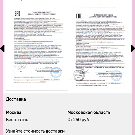
Доставка
Москва
Московская область
Бесплатно
От 250 руб
Узнайте стоимость доставки