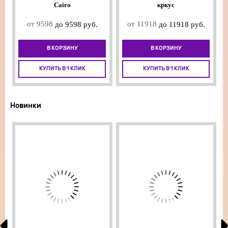
Cairo
кркус
от 9598
от 11918
до 9598 руб.
до 11918 руб.
В КОРЗИНУ
В КОРЗИНУ
КУПИТЬ В 1 КЛИК
КУПИТЬ В 1 КЛИК
Новинки