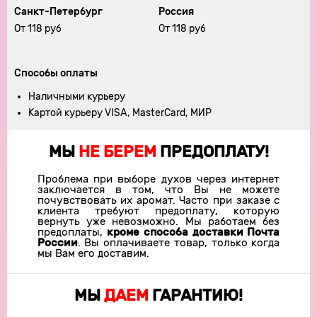
Санкт-Петербург
Россия
От 118 руб
От 118 руб
Способы оплаты
Наличными курьеру
Картой курьеру VISA, MasterCard, МИР
МЫ
НЕ БЕРЕМ
ПРЕДОПЛАТУ!
Проблема при выборе духов через интернет
заключается в том, что Вы не можете
почувствовать их аромат. Часто при заказе с
клиента требуют предоплату, которую
вернуть уже невозможно. Мы работаем без
предоплаты,
кроме способа доставки Почта
России
. Вы оплачиваете товар, только когда
мы Вам его доставим.
МЫ
ДАЕМ
ГАРАНТИЮ!