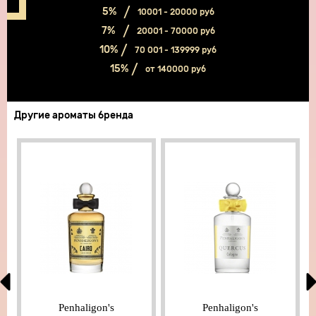
5%
10001 - 20000 руб
7%
20001 - 70000 руб
10%
70 001 - 139999 руб
15%
от 140000 руб
Другие ароматы бренда
Penhaligon's
Penhaligon's