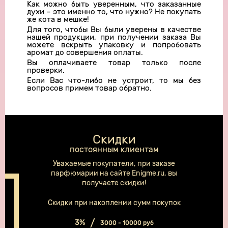
Как можно быть уверенным, что заказанные
духи – это именно то, что нужно? Не покупать
же кота в мешке!
Для того, чтобы Вы были уверены в качестве
нашей продукции, при получении заказа Вы
можете вскрыть упаковку и попробовать
аромат до совершения оплаты.
Вы оплачиваете товар только после
проверки.
Если Вас что-либо не устроит, то мы без
вопросов примем товар обратно.
Скидки
постоянным клиентам
Уважаемые покупатели, при заказе
парфюмарии на сайте Enigme.ru, вы
получаете скидки!
Скидки при накоплении сумм покупок
3%
3000 - 10000 руб