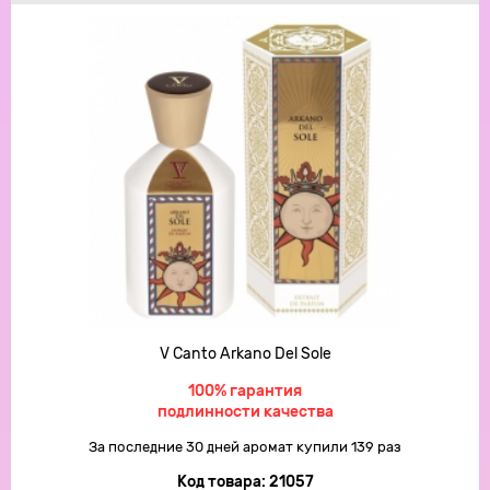
V Canto Arkano Del Sole
100% гарантия
подлинности качества
За последние 30 дней аромат купили 139 раз
Код товара:
21057