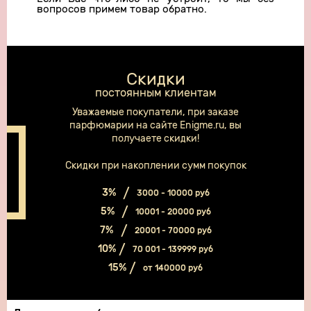
вопросов примем товар обратно.
Скидки
постоянным клиентам
Уважаемые покупатели, при заказе
парфюмарии на сайте Enigme.ru, вы
получаете скидки!
Скидки при накоплении сумм покупок
3%
3000 - 10000 руб
5%
10001 - 20000 руб
7%
20001 - 70000 руб
10%
70 001 - 139999 руб
15%
от 140000 руб