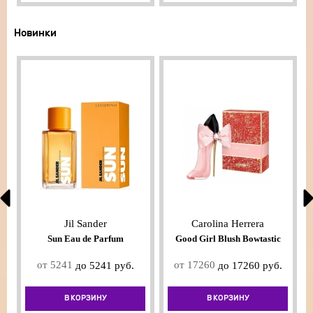
Новинки
Jil Sander
Carolina Herrera
Sun Eau de Parfum
Good Girl Blush Bowtastic
от 5241
от 17260
до 5241 руб.
до 17260 руб.
В КОРЗИНУ
В КОРЗИНУ