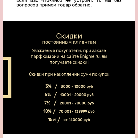
Если Вас что-либо не устроит, то мы без
вопросов примем товар обратно.
Скидки
постоянным клиентам
Уважаемые покупатели, при заказе
парфюмарии на сайте Enigme.ru, вы
получаете скидки!
Скидки при накоплении сумм покупок
3%
3000 - 10000 руб
5%
10001 - 20000 руб
7%
20001 - 70000 руб
10%
70 001 - 139999 руб
15%
от 140000 руб