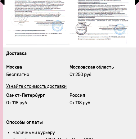
Доставка
Москва
Московская область
Бесплатно
От 250 руб
Узнайте стоимость доставки
Санкт-Петербург
Россия
От 118 руб
От 118 руб
Способы оплаты
Наличными курьеру