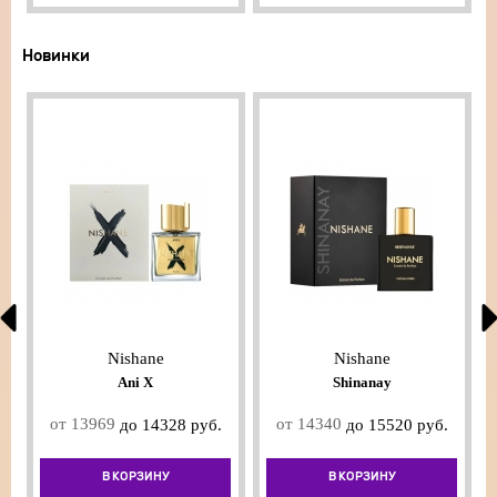
Новинки
Nishane
Nishane
Ani X
Shinanay
от 13969
от 14340
до 14328 руб.
до 15520 руб.
В КОРЗИНУ
В КОРЗИНУ