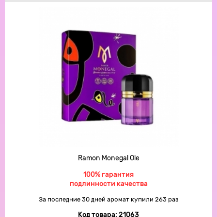
Ramon Monegal Ole
100% гарантия
подлинности качества
За последние 30 дней аромат купили 263 раз
Код товара:
21063