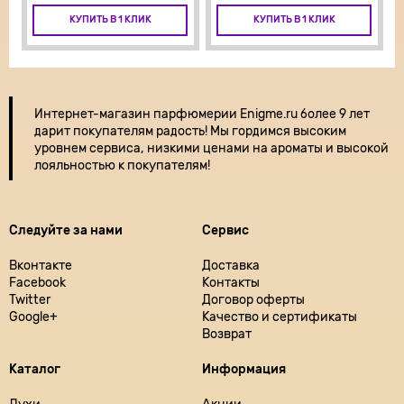
КУПИТЬ В 1 КЛИК
КУПИТЬ В 1 КЛИК
Интернет-магазин парфюмерии
Enigme.ru более 9 лет
дарит покупателям радость! Мы гордимся высоким
уровнем сервиса, низкими ценами на ароматы и высокой
лояльностью к покупателям!
Следуйте за нами
Сервис
Вконтакте
Доставка
Facebook
Контакты
Twitter
Договор оферты
Google+
Качество и сертификаты
Возврат
Каталог
Информация